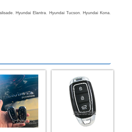
alisade.
Hyundai Elantra. Hyundai
Tucson. Hyundai Kona.