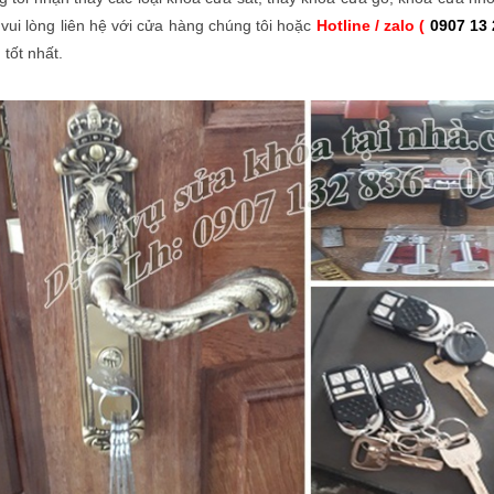
vui lòng liên hệ với cửa hàng chúng tôi hoặc
Hotline / zalo (
0907 13 
 tốt nhất.