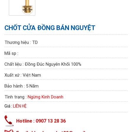
CHỐT CỬA ĐỒNG BÁN NGUYỆT
Thương hiệu : TD
Mã sp :
Chất liệu : Đồng Đúc Nguyên Khối 100%
Xuất xứ : Việt Nam
Bảo hành : 5 Năm
Tình trạng :
Ngừng Kinh Doanh
Giá :
LIÊN HỆ
Hotline : 0907 13 28 36