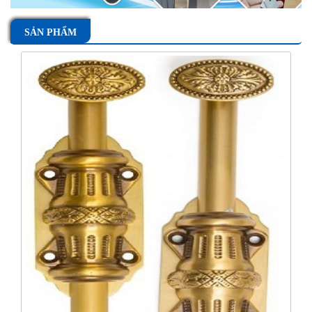
SẢN PHẨM