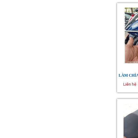
Liên hệ