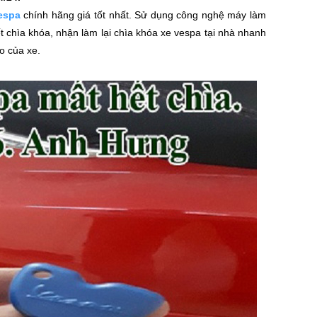
espa
chính hãng giá tốt nhất. Sử dụng công nghệ máy làm
t chìa khóa, nhận làm lại chìa khóa xe vespa tại nhà nhanh
o của xe.