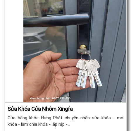
Sửa Khóa Cửa Nhôm Xingfa
Cửa hàng khóa Hưng Phát chuyên nhận sửa khóa - mở
khóa - làm chìa khóa - lắp ráp -…