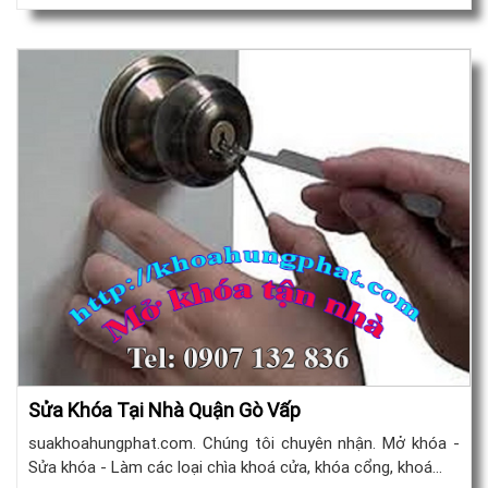
Sửa Khóa Tại Nhà Quận Gò Vấp
suakhoahungphat.com. Chúng tôi chuyên nhận. Mở khóa -
Sửa khóa - Làm các loại chìa khoá cửa, khóa cổng, khoá…